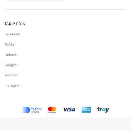
TAKİP EDİN
Facebook
Twitter
LinkedIn
Google+
Youtube
Instagram