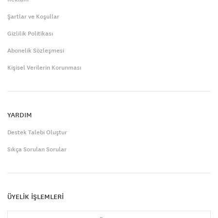
Şartlar ve Koşullar
Gizlilik Politikası
Abonelik Sözleşmesi
Kişisel Verilerin Korunması
YARDIM
Destek Talebi Oluştur
Sıkça Sorulan Sorular
ÜYELİK İŞLEMLERİ