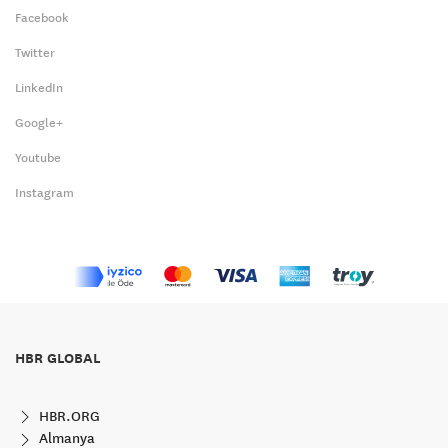
Facebook
Twitter
LinkedIn
Google+
Youtube
Instagram
HBR GLOBAL
HBR.ORG
Almanya