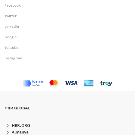
Facebook
Twitter
LinkedIn
Google+
Youtube
Instagram
HBR GLOBAL
HBR.ORG
Almanya