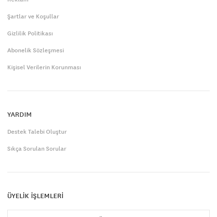
Şartlar ve Koşullar
Gizlilik Politikası
Abonelik Sözleşmesi
Kişisel Verilerin Korunması
YARDIM
Destek Talebi Oluştur
Sıkça Sorulan Sorular
ÜYELİK İŞLEMLERİ