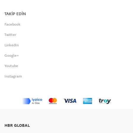
TAKİP EDİN
Facebook
Twitter
LinkedIn
Google+
Youtube
Instagram
HBR GLOBAL