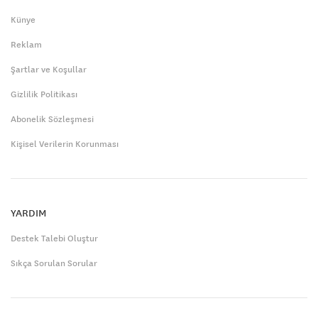
Künye
Reklam
Şartlar ve Koşullar
Gizlilik Politikası
Abonelik Sözleşmesi
Kişisel Verilerin Korunması
YARDIM
Destek Talebi Oluştur
Sıkça Sorulan Sorular