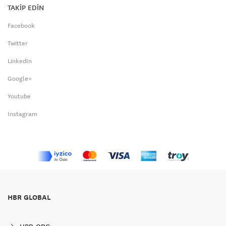
TAKİP EDİN
Facebook
Twitter
LinkedIn
Google+
Youtube
Instagram
HBR GLOBAL