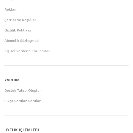
Reklam
Şartlar ve Koşullar
Gizlilik Politikası
Abonelik Sözleşmesi
Kişisel Verilerin Korunması
YARDIM
Destek Talebi Oluştur
Sıkça Sorulan Sorular
ÜYELİK İŞLEMLERİ