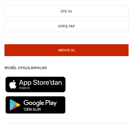
ÜYE OL
GIRIŞ YAP
ABONE OL
MOBİL UYGULAMALAR