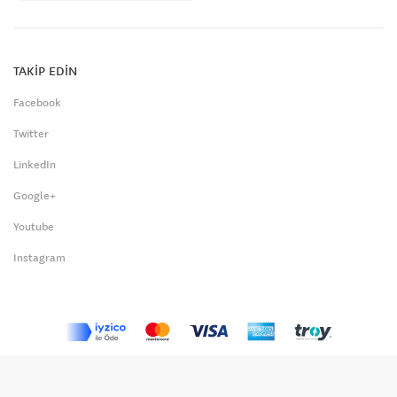
TAKİP EDİN
Facebook
Twitter
LinkedIn
Google+
Youtube
Instagram