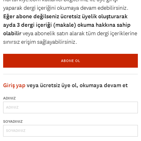
yaparak dergi içeriğini okumaya devam edebilirsiniz.
Eğer abone değilseniz ücretsiz üyelik oluşturarak
ayda 3 dergi içeriği (makale) okuma hakkına sahip
olabilir
veya abonelik satın alarak tüm dergi içeriklerine
sınırsız erişim sağlayabilirsiniz.
ABONE OL
Giriş yap
veya ücretsiz üye ol, okumaya devam et
ADINIZ
SOYADINIZ