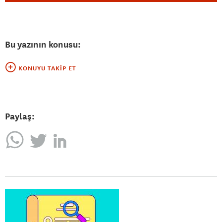
Bu yazının konusu:
KONUYU TAKIP ET
Paylaş: