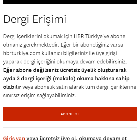
Dergi Erişimi
Dergi içeriklerini okumak için HBR Türkiye'ye abone
olmanız gerekmektedir. Eğer bir aboneliğiniz varsa
hbrturkiye.com kullanıcı bilgileriniz ile üye girişi
yaparak dergi içeriğini okumaya devam edebilirsiniz.
Eğer abone değilseniz ücretsiz üyelik oluşturarak
ayda 3 dergi içeriği (makale) okuma hakkına sahip
olabilir
veya abonelik satın alarak tüm dergi içeriklerine
sınırsız erişim sağlayabilirsiniz.
ABONE OL
Giriş yap
veya ücretsiz üye ol, okumaya devam et