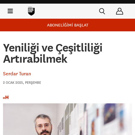
ABONELİĞİMİ BAŞLAT
Yeniliği ve Çeşitliliği
Artırabilmek
Serdar Turan
2 OCAK 2025, PERŞEMBE