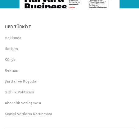
HBR TÜRKİYE
Hakkında
İletişim
Künye
Reklam
Şartlar ve Koşullar
Gizlilik Politikası
Abonelik Sözleşmesi
Kişisel Verilerin Korunması