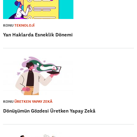
KONU
TEKNOLOJİ
Yan Haklarda Esneklik Dönemi
KONU
ÜRETKEN YAPAY ZEKÂ
Dönüşümün Gözdesi Üretken Yapay Zekâ