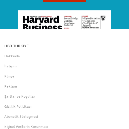
HBR TÜRKİYE
Hakkında
İletişim
Künye
Reklam
Şartlar ve Koşullar
Gizlilik Politikası
Abonelik Sözleşmesi
Kişisel Verilerin Korunması