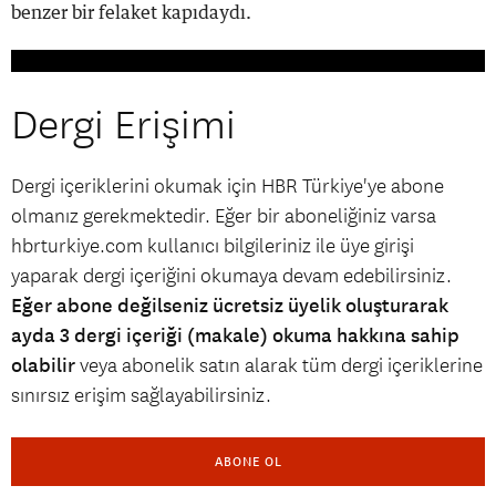
benzer bir felaket kapıdaydı.
Dergi Erişimi
Dergi içeriklerini okumak için HBR Türkiye'ye abone
olmanız gerekmektedir. Eğer bir aboneliğiniz varsa
hbrturkiye.com kullanıcı bilgileriniz ile üye girişi
yaparak dergi içeriğini okumaya devam edebilirsiniz.
Eğer abone değilseniz ücretsiz üyelik oluşturarak
ayda 3 dergi içeriği (makale) okuma hakkına sahip
olabilir
veya abonelik satın alarak tüm dergi içeriklerine
sınırsız erişim sağlayabilirsiniz.
ABONE OL