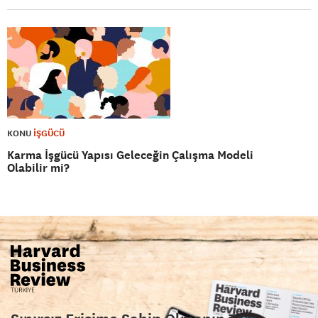
KONU
İŞGÜCÜ
Karma İşgücü Yapısı Geleceğin Çalışma Modeli
Olabilir mi?