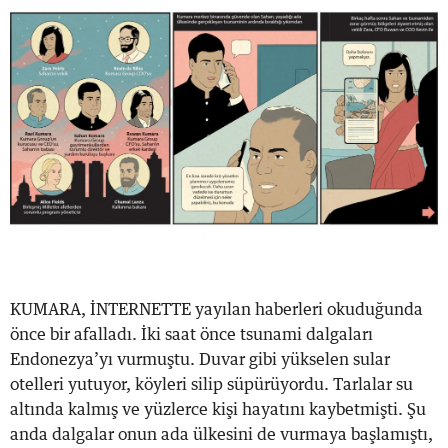
KUMARA, İNTERNETTE yayılan haberleri okuduğunda
önce bir afalladı. İki saat önce tsunami dalgaları
Endonezya’yı vurmuştu. Duvar gibi yükselen sular
otelleri yutuyor, köyleri silip süpürüyordu. Tarlalar su
altında kalmış ve yüzlerce kişi hayatını kaybetmişti. Şu
anda dalgalar onun ada ülkesini de vurmaya başlamıştı,