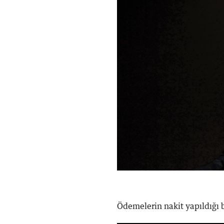
Ödemelerin nakit yapıldığı