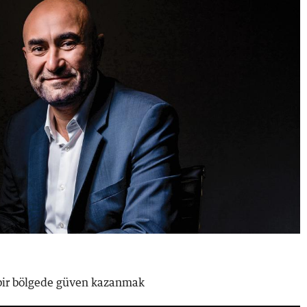
 bir bölgede güven kazanmak