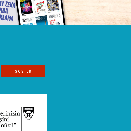
GÖSTER