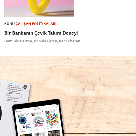
KONU
ÇALIŞAN POLİTİKALARI
Bir Bankanın Çevik Takım Deneyi
Dominic Barton
Dennis Carey
Ram Charan