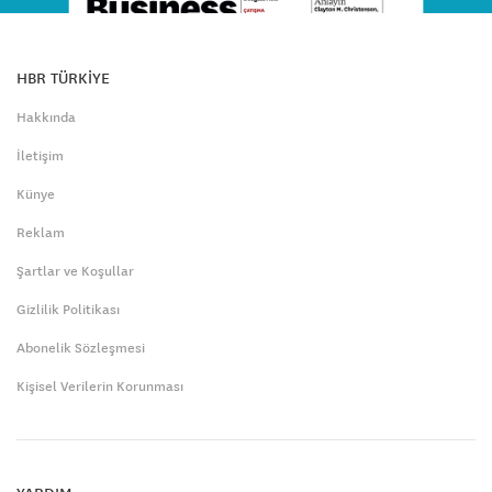
HBR TÜRKİYE
Hakkında
İletişim
Künye
Reklam
Şartlar ve Koşullar
Gizlilik Politikası
Abonelik Sözleşmesi
Kişisel Verilerin Korunması