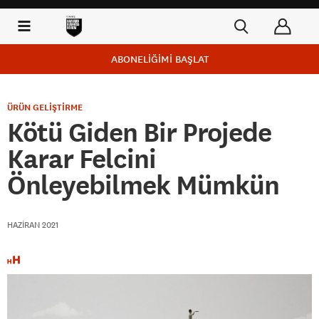
ABONELİĞİMİ BAŞLAT
ÜRÜN GELİŞTİRME
Kötü Giden Bir Projede
Karar Felcini
Önleyebilmek Mümkün
HAZIRAN 2021