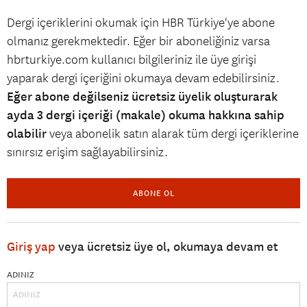
Dergi içeriklerini okumak için HBR Türkiye'ye abone
olmanız gerekmektedir. Eğer bir aboneliğiniz varsa
hbrturkiye.com kullanıcı bilgileriniz ile üye girişi
yaparak dergi içeriğini okumaya devam edebilirsiniz.
Eğer abone değilseniz ücretsiz üyelik oluşturarak
ayda 3 dergi içeriği (makale) okuma hakkına sahip
olabilir
veya abonelik satın alarak tüm dergi içeriklerine
sınırsız erişim sağlayabilirsiniz.
ABONE OL
Giriş yap
veya ücretsiz üye ol, okumaya devam et
ADINIZ