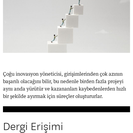
Çoğu inovasyon yöneticisi, girişimlerinden çok azının
başarılı olacağını bilir, bu nedenle birden fazla projeyi
aynı anda yürütür ve kazananları kaybedenlerden hızlı
bir şekilde ayırmak için süreçler oluştururlar.
Dergi Erişimi