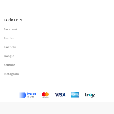
TAKİP EDİN
Facebook
Twitter
LinkedIn
Google+
Youtube
Instagram