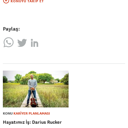
KONUYU TAKIP ET
Paylaş:
KONU
KARİYER PLANLAMASI
Hayatımız İş: Darius Rucker