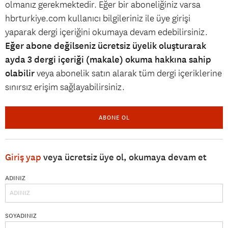
olmanız gerekmektedir. Eğer bir aboneliğiniz varsa
hbrturkiye.com kullanıcı bilgileriniz ile üye girişi
yaparak dergi içeriğini okumaya devam edebilirsiniz.
Eğer abone değilseniz ücretsiz üyelik oluşturarak
ayda 3 dergi içeriği (makale) okuma hakkına sahip
olabilir
veya abonelik satın alarak tüm dergi içeriklerine
sınırsız erişim sağlayabilirsiniz.
ABONE OL
Giriş yap
veya ücretsiz üye ol, okumaya devam et
ADINIZ
SOYADINIZ