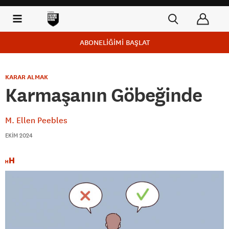
ABONELİĞİMİ BAŞLAT
KARAR ALMAK
Karmaşanın Göbeğinde
M. Ellen Peebles
EKIM 2024