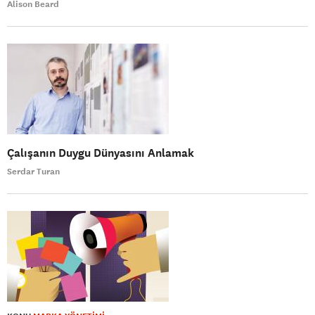
Alison Beard
Çalışanın Duygu Dünyasını Anlamak
Serdar Turan