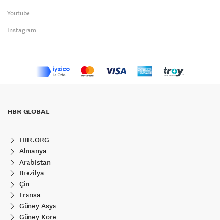
Youtube
Instagram
HBR GLOBAL
HBR.ORG
Almanya
Arabistan
Brezilya
Çin
Fransa
Güney Asya
Güney Kore