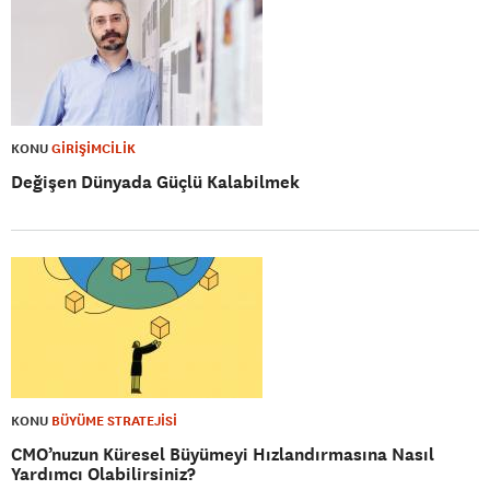
KONU
GİRİŞİMCİLİK
Değişen Dünyada Güçlü Kalabilmek
KONU
BÜYÜME STRATEJİSİ
CMO’nuzun Küresel Büyümeyi Hızlandırmasına Nasıl
Yardımcı Olabilirsiniz?