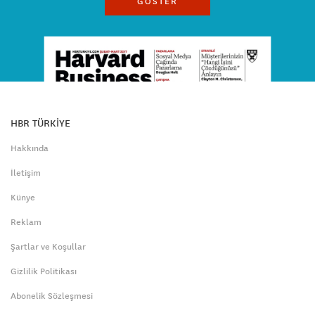
GÖSTER
HBR TÜRKİYE
Hakkında
İletişim
Künye
Reklam
Şartlar ve Koşullar
Gizlilik Politikası
Abonelik Sözleşmesi