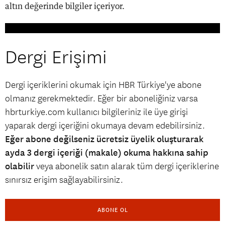
altın değerinde bilgiler içeriyor.
Dergi Erişimi
Dergi içeriklerini okumak için HBR Türkiye'ye abone
olmanız gerekmektedir. Eğer bir aboneliğiniz varsa
hbrturkiye.com kullanıcı bilgileriniz ile üye girişi
yaparak dergi içeriğini okumaya devam edebilirsiniz.
Eğer abone değilseniz ücretsiz üyelik oluşturarak
ayda 3 dergi içeriği (makale) okuma hakkına sahip
olabilir
veya abonelik satın alarak tüm dergi içeriklerine
sınırsız erişim sağlayabilirsiniz.
ABONE OL