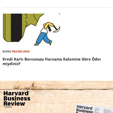
KONU
PAZARLAMA
Kredi Kartı Borcunuzu Harcama Kalemine Göre Öder
miydiniz?