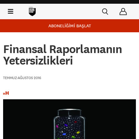
ABONELİĞİMİ BAŞLAT
Finansal Raporlamanın
Yetersizlikleri
TEMMUZ-AĞUSTOS 2016