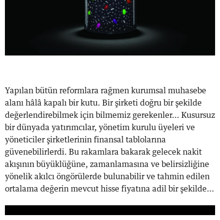
Yapılan bütün reformlara rağmen kurumsal muhasebe
alanı hâlâ kapalı bir kutu. Bir şirketi doğru bir şekilde
değerlendirebilmek için bilmemiz gerekenler... Kusursuz
bir dünyada yatırımcılar, yönetim kurulu üyeleri ve
yöneticiler şirketlerinin finansal tablolarına
güvenebilirlerdi. Bu rakamlara bakarak gelecek nakit
akışının büyüklüğüne, zamanlamasına ve belirsizliğine
yönelik akılcı öngörülerde bulunabilir ve tahmin edilen
ortalama değerin mevcut hisse fiyatına adil bir şekilde...