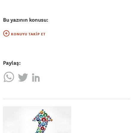
Bu yazının konusu:
KONUYU TAKIP ET
Paylaş: