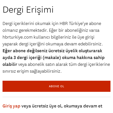
Dergi Erişimi
Dergi içeriklerini okumak için HBR Türkiye'ye abone
olmanız gerekmektedir. Eğer bir aboneliğiniz varsa
hbrturkiye.com kullanıcı bilgileriniz ile üye girişi
yaparak dergi içeriğini okumaya devam edebilirsiniz.
Eğer abone değilseniz ücretsiz üyelik oluşturarak
ayda 3 dergi içeriği (makale) okuma hakkına sahip
olabilir
veya abonelik satın alarak tüm dergi içeriklerine
sınırsız erişim sağlayabilirsiniz.
ABONE OL
Giriş yap
veya ücretsiz üye ol, okumaya devam et