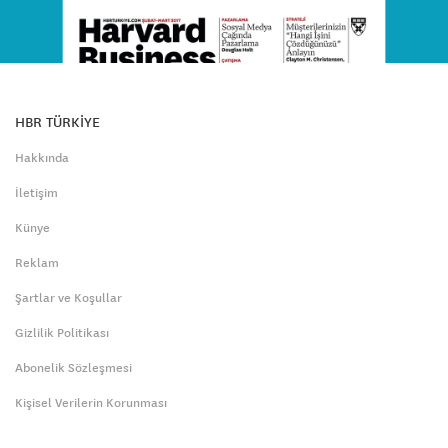
HBR TÜRKİYE
Hakkında
İletişim
Künye
Reklam
Şartlar ve Koşullar
Gizlilik Politikası
Abonelik Sözleşmesi
Kişisel Verilerin Korunması