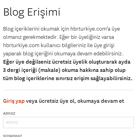
Blog Erişimi
Blog içeriklerini okumak için hbrturkiye.com’a üye
olmanız gerekmektedir. Eğer bir üyeliğiniz varsa
hbrturkiye.com kullanıcı bilgileriniz ile üye girişi
yaparak blog içeriğini okumaya devam edebilirsiniz.
Eğer üye değilseniz ücretsiz üyelik oluşturarak ayda
3 dergi içeriği (makale) okuma hakkına sahip olup
tüm blog içeriklerine sınırsız erişim sağlayabilirsiniz.
Giriş yap
veya ücretsiz üye ol, okumaya devam et
ADINIZ
SOYADINIZ