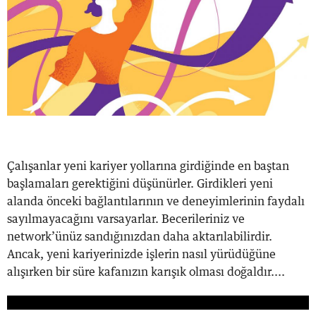
Çalışanlar yeni kariyer yollarına girdiğinde en baştan
başlamaları gerektiğini düşünürler. Girdikleri yeni
alanda önceki bağlantılarının ve deneyimlerinin faydalı
sayılmayacağını varsayarlar. Becerileriniz ve
network’ünüz sandığınızdan daha aktarılabilirdir.
Ancak, yeni kariyerinizde işlerin nasıl yürüdüğüne
alışırken bir süre kafanızın karışık olması doğaldır....