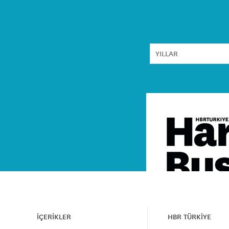
İÇERİKLER
HBR TÜRKİYE