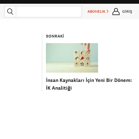
ABONELİK
GİRİŞ
SONRAKİ
İnsan Kaynakları İçin Yeni Bir Dönem:
İK Analitiği