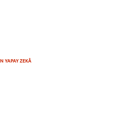
N YAPAY ZEKÂ