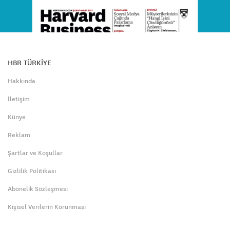
HBR TÜRKİYE
Hakkında
İletişim
Künye
Reklam
Şartlar ve Koşullar
Gizlilik Politikası
Abonelik Sözleşmesi
Kişisel Verilerin Korunması