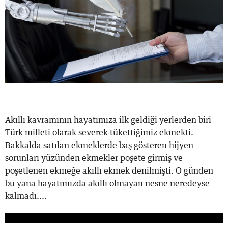
Akıllı kavramının hayatımıza ilk geldiği yerlerden biri
Türk milleti olarak severek tükettiğimiz ekmekti.
Bakkalda satılan ekmeklerde baş gösteren hijyen
sorunları yüzünden ekmekler poşete girmiş ve
poşetlenen ekmeğe akıllı ekmek denilmişti. O günden
bu yana hayatımızda akıllı olmayan nesne neredeyse
kalmadı....