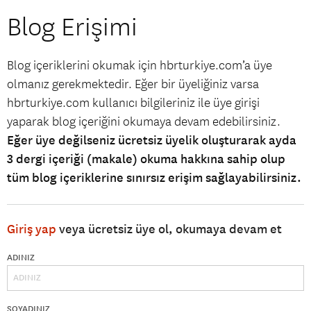
Blog Erişimi
Blog içeriklerini okumak için hbrturkiye.com’a üye
olmanız gerekmektedir. Eğer bir üyeliğiniz varsa
hbrturkiye.com kullanıcı bilgileriniz ile üye girişi
yaparak blog içeriğini okumaya devam edebilirsiniz.
Eğer üye değilseniz ücretsiz üyelik oluşturarak ayda
3 dergi içeriği (makale) okuma hakkına sahip olup
tüm blog içeriklerine sınırsız erişim sağlayabilirsiniz.
Giriş yap
veya ücretsiz üye ol, okumaya devam et
ADINIZ
SOYADINIZ