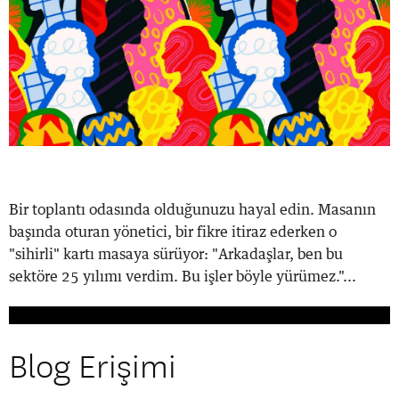
Bir toplantı odasında olduğunuzu hayal edin. Masanın
başında oturan yönetici, bir fikre itiraz ederken o
"sihirli" kartı masaya sürüyor: "Arkadaşlar, ben bu
sektöre 25 yılımı verdim. Bu işler böyle yürümez."...
Blog Erişimi