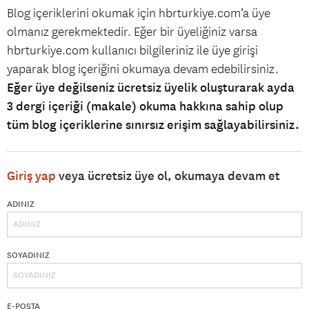
Blog içeriklerini okumak için hbrturkiye.com’a üye
olmanız gerekmektedir. Eğer bir üyeliğiniz varsa
hbrturkiye.com kullanıcı bilgileriniz ile üye girişi
yaparak blog içeriğini okumaya devam edebilirsiniz.
Eğer üye değilseniz ücretsiz üyelik oluşturarak ayda
3 dergi içeriği (makale) okuma hakkına sahip olup
tüm blog içeriklerine sınırsız erişim sağlayabilirsiniz.
Giriş yap
veya ücretsiz üye ol, okumaya devam et
ADINIZ
SOYADINIZ
E-POSTA