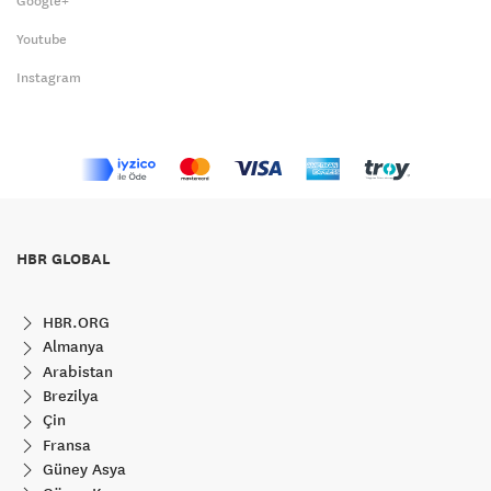
Google+
Youtube
Instagram
HBR GLOBAL
HBR.ORG
Almanya
Arabistan
Brezilya
Çin
Fransa
Güney Asya