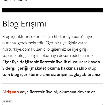
Blog Erişimi
Blog içeriklerini okumak için hbrturkiye.com’a üye
olmanız gerekmektedir. Eğer bir üyeliğiniz varsa
hbrturkiye.com kullanıcı bilgileriniz ile üye girişi
yaparak blog içeriğini okumaya devam edebilirsiniz.
Eğer üye değilseniz ücretsiz üyelik oluşturarak ayda
3 dergi içeriği (makale) okuma hakkına sahip olup
tüm blog içeriklerine sınırsız erişim sağlayabilirsiniz.
Giriş yap
veya ücretsiz üye ol, okumaya devam et
ADINIZ