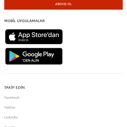
ABONE OL
MOBİL UYGULAMALAR
TAKİP EDİN
Facebook
Twitter
LinkedIn