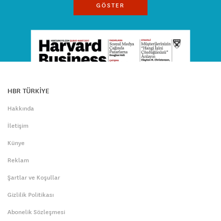
GÖSTER
HBR TÜRKİYE
Hakkında
İletişim
Künye
Reklam
Şartlar ve Koşullar
Gizlilik Politikası
Abonelik Sözleşmesi