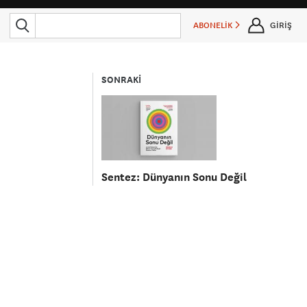
ABONELİK
GİRİŞ
SONRAKİ
Sentez: Dünyanın Sonu Değil