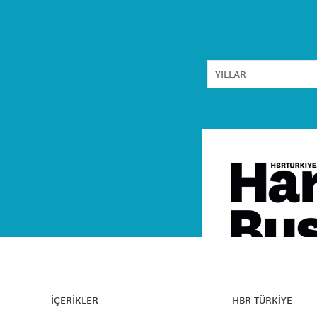
İÇERİKLER
HBR TÜRKİYE