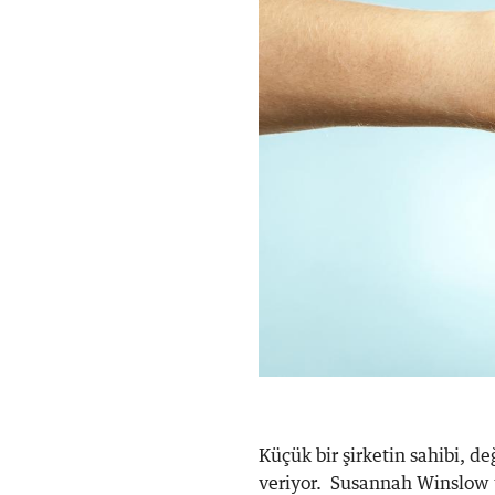
Küçük bir şirketin sahibi, d
veriyor. Susannah Winslow 