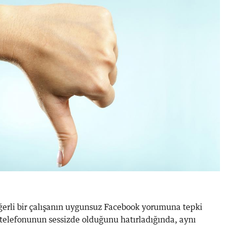
eğerli bir çalışanın uygunsuz Facebook yorumuna tepki
telefonunun sessizde olduğunu hatırladığında, aynı