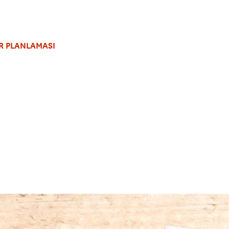
R PLANLAMASI