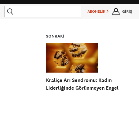
ABONELİK
GİRİŞ
SONRAKİ
Kraliçe Arı Sendromu: Kadın
Liderliğinde Görünmeyen Engel