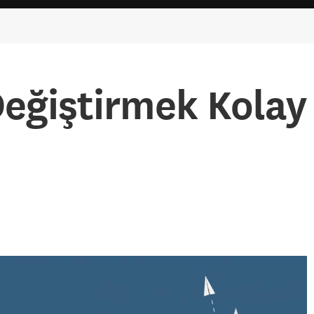
Değiştirmek Kolay