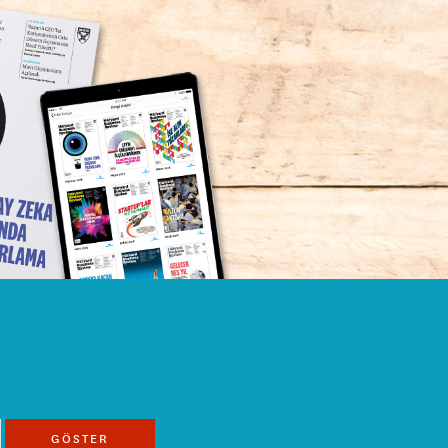
GÖSTER