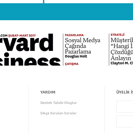
YARDIM
ÜYELİK 
Destek Talebi Oluştur
Sıkça Sorulan Sorular