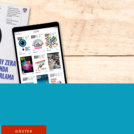
GÖSTER