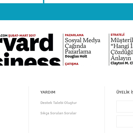
YARDIM
ÜYELİK 
Destek Talebi Oluştur
Sıkça Sorulan Sorular