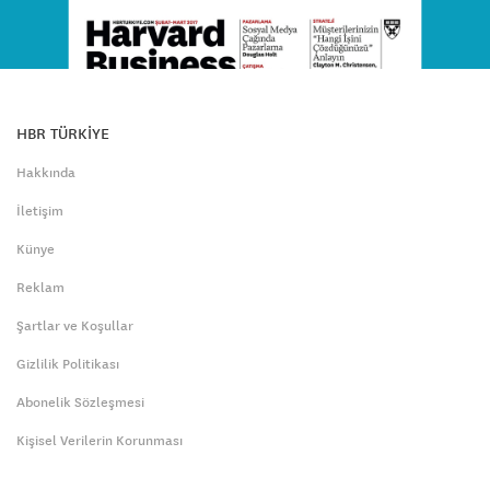
HBR TÜRKİYE
Hakkında
İletişim
Künye
Reklam
Şartlar ve Koşullar
Gizlilik Politikası
Abonelik Sözleşmesi
Kişisel Verilerin Korunması