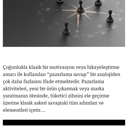
Çoğunlukla klasik bir motivasyon veya hikayeleştirme
amacı ile kullanılan “pazarlama savaşı” bir analojiden
çok daha fazlasını ifade etmektedir. Pazarlama
aktiviteleri, yeni bir ürün çıkarmak veya marka
yaratmanın ötesinde, tüketici zihnini ele geçirme
üzerine klasik askeri savaştaki tüm adımları ve
elementleri içerir....