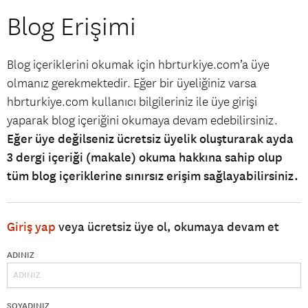
Blog Erişimi
Blog içeriklerini okumak için hbrturkiye.com’a üye
olmanız gerekmektedir. Eğer bir üyeliğiniz varsa
hbrturkiye.com kullanıcı bilgileriniz ile üye girişi
yaparak blog içeriğini okumaya devam edebilirsiniz.
Eğer üye değilseniz ücretsiz üyelik oluşturarak ayda
3 dergi içeriği (makale) okuma hakkına sahip olup
tüm blog içeriklerine sınırsız erişim sağlayabilirsiniz.
Giriş yap
veya ücretsiz üye ol, okumaya devam et
ADINIZ
SOYADINIZ