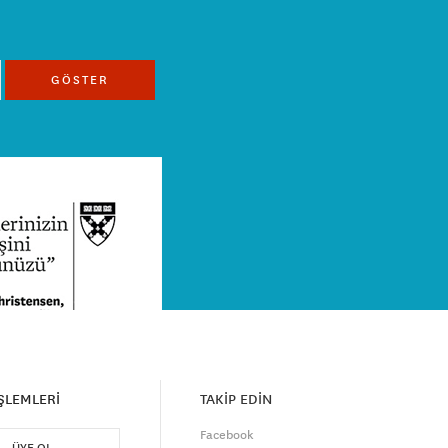
GÖSTER
İŞLEMLERİ
TAKİP EDİN
Facebook