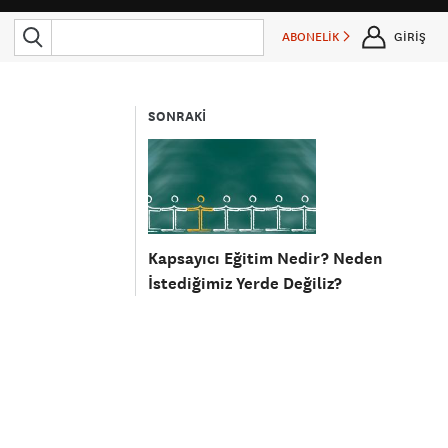
ABONELİK
GİRİŞ
SONRAKİ
Kapsayıcı Eğitim Nedir? Neden
İstediğimiz Yerde Değiliz?