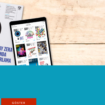
GÖSTER