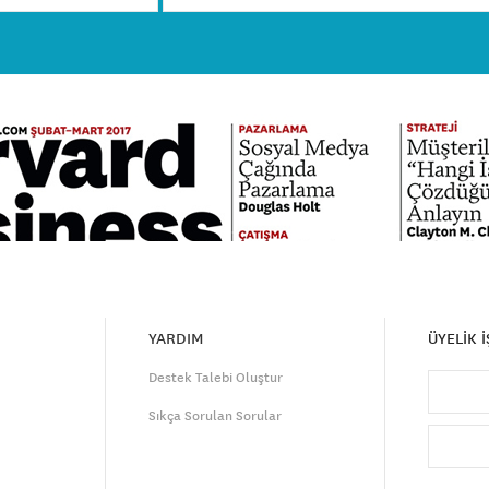
YARDIM
ÜYELİK 
Destek Talebi Oluştur
Sıkça Sorulan Sorular