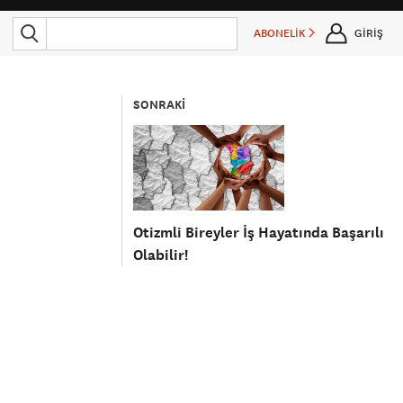
ABONELİK
GİRİŞ
SONRAKİ
Otizmli Bireyler İş Hayatında Başarılı
Olabilir!