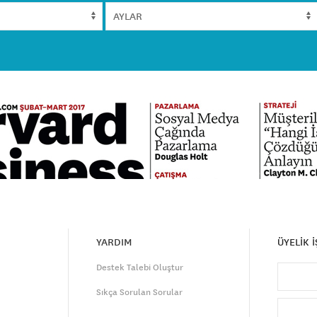
YARDIM
ÜYELİK 
Destek Talebi Oluştur
Sıkça Sorulan Sorular