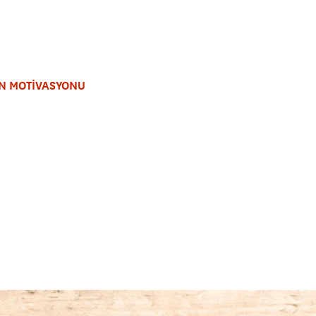
N MOTİVASYONU