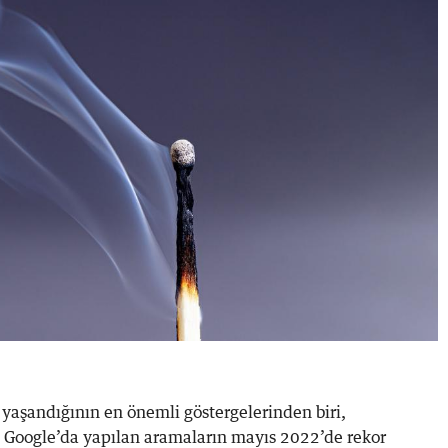
 yaşandığının en önemli göstergelerinden biri,
in Google’da yapılan aramaların mayıs 2022’de rekor