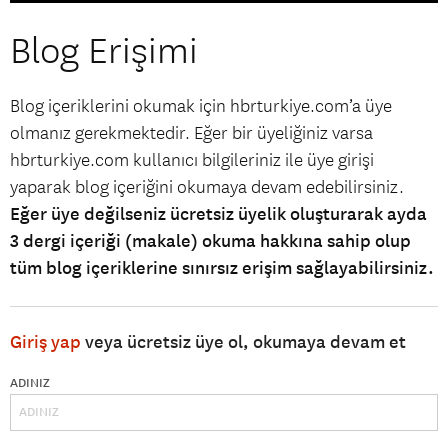
Blog Erişimi
Blog içeriklerini okumak için hbrturkiye.com’a üye
olmanız gerekmektedir. Eğer bir üyeliğiniz varsa
hbrturkiye.com kullanıcı bilgileriniz ile üye girişi
yaparak blog içeriğini okumaya devam edebilirsiniz.
Eğer üye değilseniz ücretsiz üyelik oluşturarak ayda
3 dergi içeriği (makale) okuma hakkına sahip olup
tüm blog içeriklerine sınırsız erişim sağlayabilirsiniz.
Giriş yap
veya ücretsiz üye ol, okumaya devam et
ADINIZ