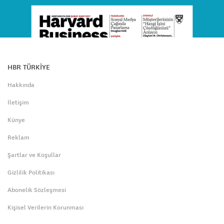
HBR TÜRKİYE
Hakkında
İletişim
Künye
Reklam
Şartlar ve Koşullar
Gizlilik Politikası
Abonelik Sözleşmesi
Kişisel Verilerin Korunması