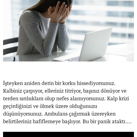
İşteyken aniden derin bir korku hissediyorsunuz.
Kalbiniz çarpıyor, elleriniz titriyor, başınız dönüyor ve
terden sırılsıklam olup nefes alamıyorsunuz. Kalp krizi
geçirdiğinizi ve ölmek üzere olduğunuzu
düşünüyorsunuz. Ambulans çağırmak üzereyken
belirtileriniz hafiflemeye başlıyor. Bu bir panik ataktı....