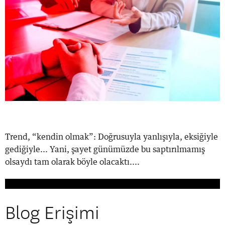
Trend, “kendin olmak”: Doğrusuyla yanlışıyla, eksiğiyle
gediğiyle... Yani, şayet günümüzde bu saptırılmamış
olsaydı tam olarak böyle olacaktı....
Blog Erişimi