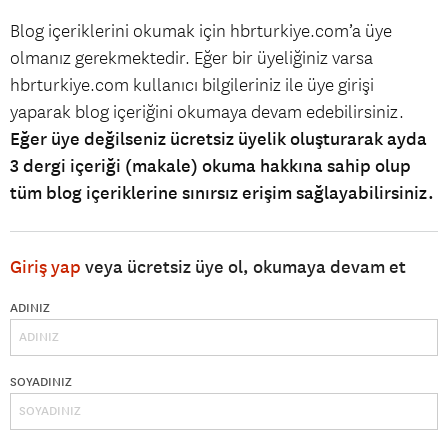
Blog içeriklerini okumak için hbrturkiye.com’a üye
olmanız gerekmektedir. Eğer bir üyeliğiniz varsa
hbrturkiye.com kullanıcı bilgileriniz ile üye girişi
yaparak blog içeriğini okumaya devam edebilirsiniz.
Eğer üye değilseniz ücretsiz üyelik oluşturarak ayda
3 dergi içeriği (makale) okuma hakkına sahip olup
tüm blog içeriklerine sınırsız erişim sağlayabilirsiniz.
Giriş yap
veya ücretsiz üye ol, okumaya devam et
ADINIZ
SOYADINIZ