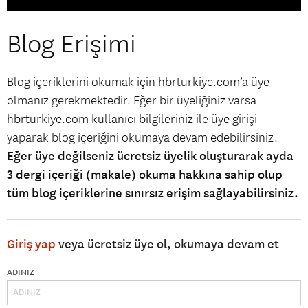
Blog Erişimi
Blog içeriklerini okumak için hbrturkiye.com’a üye
olmanız gerekmektedir. Eğer bir üyeliğiniz varsa
hbrturkiye.com kullanıcı bilgileriniz ile üye girişi
yaparak blog içeriğini okumaya devam edebilirsiniz.
Eğer üye değilseniz ücretsiz üyelik oluşturarak ayda
3 dergi içeriği (makale) okuma hakkına sahip olup
tüm blog içeriklerine sınırsız erişim sağlayabilirsiniz.
Giriş yap
veya ücretsiz üye ol, okumaya devam et
ADINIZ