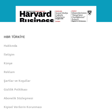
HBR TÜRKİYE
Hakkında
İletişim
Künye
Reklam
Şartlar ve Koşullar
Gizlilik Politikası
Abonelik Sözleşmesi
Kişisel Verilerin Korunması