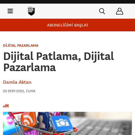
ABONELİĞİMİ BAŞLAT
DİJİTAL PAZARLAMA
Dijital Patlama, Dijital
Pazarlama
Damla Aktan
20 EKIM 2023, CUMA