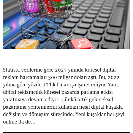
Statista verilerine göre 2023 yılında küresel dijital
reklam harcamaları 300 milyar doları aştı. Bu, 2022
yılına göre yüzde 12'lik bir artışa işaret ediyor. Yani,
dijital reklamcılık küresel pazarda patlama etkisi
yaratmaya devam ediyor. Çünkü artık geleneksel
pazarlama yöntemlerini kullanan nesil dijital kuşakla
değişim ve dönüşüm sürecinde. Yeni kuşaklar her şeyi
online’da de...