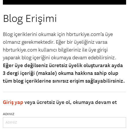
Blog Erişimi
Blog içeriklerini okumak için hbrturkiye.com’a üye
olmanız gerekmektedir. Eğer bir üyeliğiniz varsa
hbrturkiye.com kullanıcı bilgileriniz ile üye girişi
yaparak blog içeriğini okumaya devam edebilirsiniz.
Eğer üye değilseniz ücretsiz üyelik oluşturarak ayda
3 dergi içeriği (makale) okuma hakkına sahip olup
tüm blog içeriklerine sınırsız erişim sağlayabilirsiniz.
Giriş yap
veya ücretsiz üye ol, okumaya devam et
ADINIZ