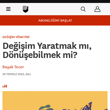
ABONELİĞİMİ BAŞLAT
DEĞİŞİM YÖNETİMİ
Değişim Yaratmak mı,
Dönüşebilmek mi?
Başak Tecer
28 TEMMUZ 2020, SALI