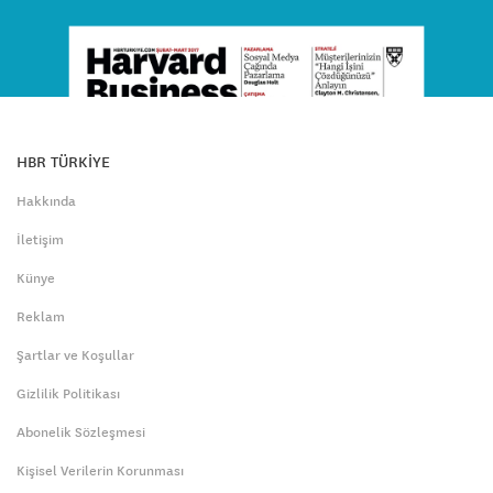
HBR TÜRKİYE
Hakkında
İletişim
Künye
Reklam
Şartlar ve Koşullar
Gizlilik Politikası
Abonelik Sözleşmesi
Kişisel Verilerin Korunması