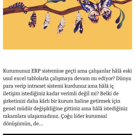
Kurumunuz ERP sistemine geçti ama çalışanlar hâlâ eski
usul excel tablolarla çalışmaya devam mı ediyor? Dünya
para verip intranet sistemi kurdunuz ama hâlâ iç
iletişim istediğiniz kadar verimli değil mi? Belki de
şirketinizi daha kârlı bir kurum haline getirmek için
genel müdür değişikliğine gittiniz ama hâlâ istediğiniz
rakamlara ulaşamadınız. Çoğu lider kurumsal
dönüşümün, de...