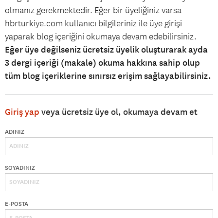
olmanız gerekmektedir. Eğer bir üyeliğiniz varsa
hbrturkiye.com kullanıcı bilgileriniz ile üye girişi
yaparak blog içeriğini okumaya devam edebilirsiniz.
Eğer üye değilseniz ücretsiz üyelik oluşturarak ayda
3 dergi içeriği (makale) okuma hakkına sahip olup
tüm blog içeriklerine sınırsız erişim sağlayabilirsiniz.
Giriş yap
veya ücretsiz üye ol, okumaya devam et
ADINIZ
SOYADINIZ
E-POSTA