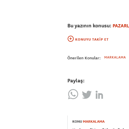
Bu yazının konusu:
PAZAR
KONUYU TAKIP ET
MARKALAMA
Önerilen Konular:
Paylaş:
KONU
MARKALAMA