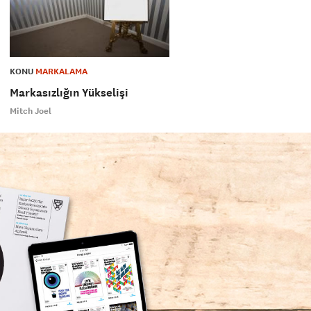
KONU
MARKALAMA
Markasızlığın Yükselişi
Mitch Joel