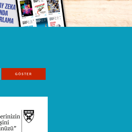
GÖSTER