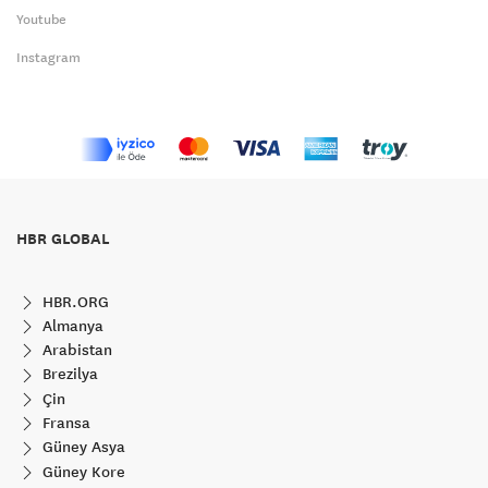
Youtube
Instagram
HBR GLOBAL
HBR.ORG
Almanya
Arabistan
Brezilya
Çin
Fransa
Güney Asya
Güney Kore