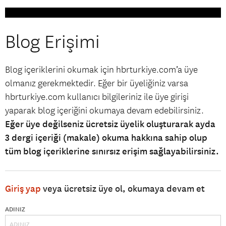
Blog Erişimi
Blog içeriklerini okumak için hbrturkiye.com’a üye
olmanız gerekmektedir. Eğer bir üyeliğiniz varsa
hbrturkiye.com kullanıcı bilgileriniz ile üye girişi
yaparak blog içeriğini okumaya devam edebilirsiniz.
Eğer üye değilseniz ücretsiz üyelik oluşturarak ayda
3 dergi içeriği (makale) okuma hakkına sahip olup
tüm blog içeriklerine sınırsız erişim sağlayabilirsiniz.
Giriş yap
veya ücretsiz üye ol, okumaya devam et
ADINIZ