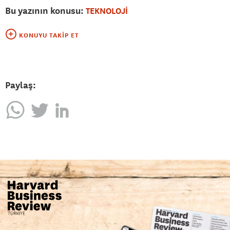
Bu yazının konusu:
TEKNOLOJİ
KONUYU TAKIP ET
Paylaş: