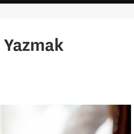
z Yazmak