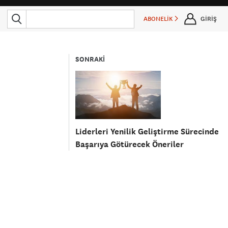
ABONELİK
GİRİŞ
SONRAKİ
Liderleri Yenilik Geliştirme Sürecinde
Başarıya Götürecek Öneriler