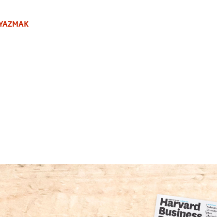
N YAZMAK