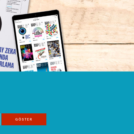
GÖSTER