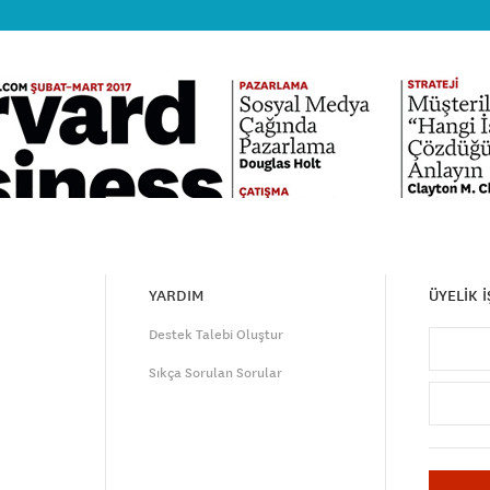
YARDIM
ÜYELİK 
Destek Talebi Oluştur
Sıkça Sorulan Sorular