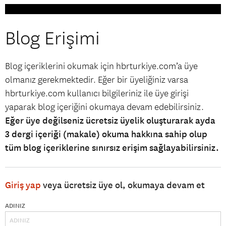
Blog Erişimi
Blog içeriklerini okumak için hbrturkiye.com’a üye
olmanız gerekmektedir. Eğer bir üyeliğiniz varsa
hbrturkiye.com kullanıcı bilgileriniz ile üye girişi
yaparak blog içeriğini okumaya devam edebilirsiniz.
Eğer üye değilseniz ücretsiz üyelik oluşturarak ayda
3 dergi içeriği (makale) okuma hakkına sahip olup
tüm blog içeriklerine sınırsız erişim sağlayabilirsiniz.
Giriş yap
veya ücretsiz üye ol, okumaya devam et
ADINIZ