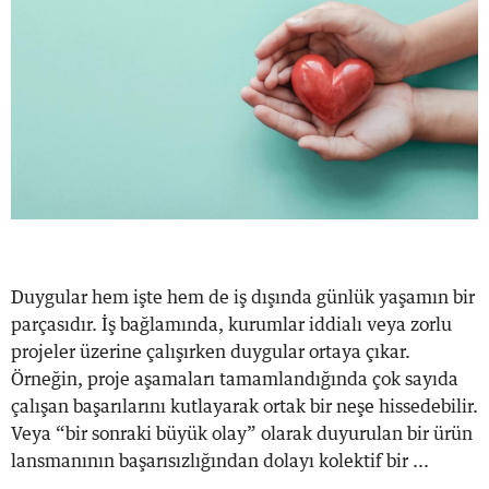
Duygular hem işte hem de iş dışında günlük yaşamın bir
parçasıdır. İş bağlamında, kurumlar iddialı veya zorlu
projeler üzerine çalışırken duygular ortaya çıkar.
Örneğin, proje aşamaları tamamlandığında çok sayıda
çalışan başarılarını kutlayarak ortak bir neşe hissedebilir.
Veya “bir sonraki büyük olay” olarak duyurulan bir ürün
lansmanının başarısızlığından dolayı kolektif bir ...