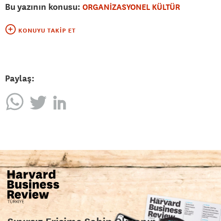
Bu yazının konusu:
ORGANİZASYONEL KÜLTÜR
KONUYU TAKIP ET
Paylaş: