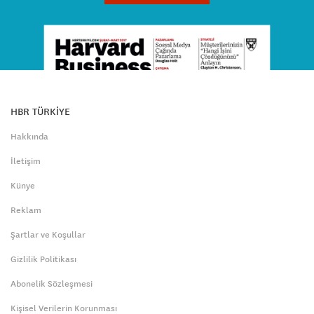
HBR TÜRKİYE
Hakkında
İletişim
Künye
Reklam
Şartlar ve Koşullar
Gizlilik Politikası
Abonelik Sözleşmesi
Kişisel Verilerin Korunması