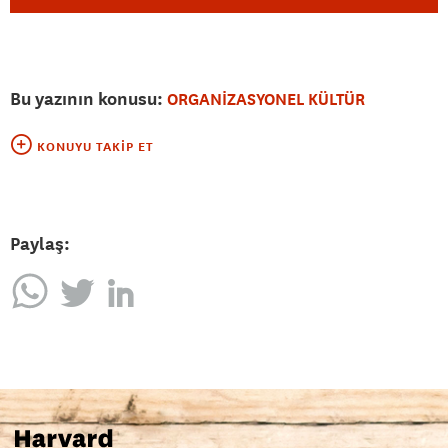
Bu yazının konusu:
ORGANİZASYONEL KÜLTÜR
KONUYU TAKIP ET
Paylaş: