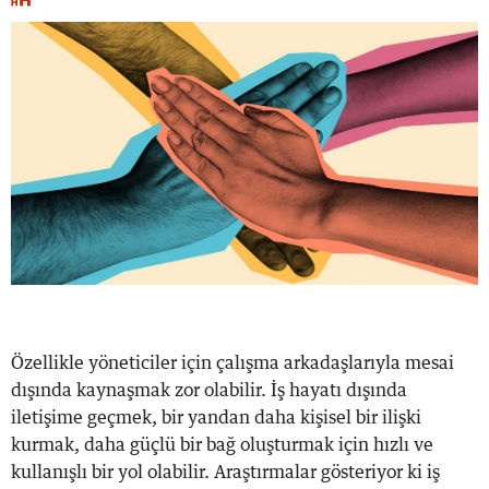
Özellikle yöneticiler için çalışma arkadaşlarıyla mesai
dışında kaynaşmak zor olabilir. İş hayatı dışında
iletişime geçmek, bir yandan daha kişisel bir ilişki
kurmak, daha güçlü bir bağ oluşturmak için hızlı ve
kullanışlı bir yol olabilir. Araştırmalar gösteriyor ki iş