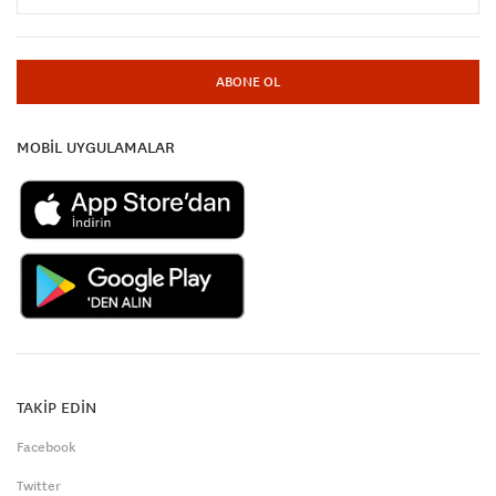
ABONE OL
MOBİL UYGULAMALAR
TAKİP EDİN
Facebook
Twitter