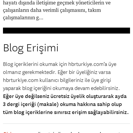
hayatı dışında iletişime geçmek yöneticilerin ve
çalışanların daha verimli çalışmasını, takım
çalışmalarının g...
Blog Erişimi
Blog içeriklerini okumak için hbrturkiye.com’a üye
olmanız gerekmektedir. Eğer bir üyeliğiniz varsa
hbrturkiye.com kullanıcı bilgileriniz ile üye girişi
yaparak blog içeriğini okumaya devam edebilirsiniz.
Eğer üye değilseniz ücretsiz üyelik oluşturarak ayda
3 dergi içeriği (makale) okuma hakkına sahip olup
tüm blog içeriklerine sınırsız erişim sağlayabilirsiniz.