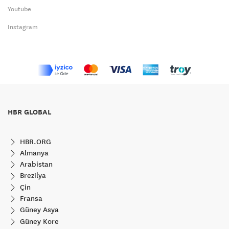
Youtube
Instagram
HBR GLOBAL
HBR.ORG
Almanya
Arabistan
Brezilya
Çin
Fransa
Güney Asya
Güney Kore