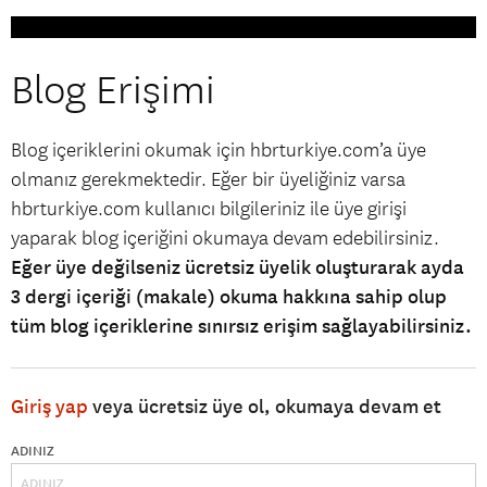
Blog Erişimi
Blog içeriklerini okumak için hbrturkiye.com’a üye
olmanız gerekmektedir. Eğer bir üyeliğiniz varsa
hbrturkiye.com kullanıcı bilgileriniz ile üye girişi
yaparak blog içeriğini okumaya devam edebilirsiniz.
Eğer üye değilseniz ücretsiz üyelik oluşturarak ayda
3 dergi içeriği (makale) okuma hakkına sahip olup
tüm blog içeriklerine sınırsız erişim sağlayabilirsiniz.
Giriş yap
veya ücretsiz üye ol, okumaya devam et
ADINIZ