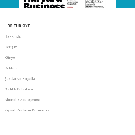
HBR TÜRKİYE
Hakkında
İletişim
Künye
Reklam
Şartlar ve Koşullar
Gizlilik Politikası
Abonelik Sözleşmesi
Kişisel Verilerin Korunması