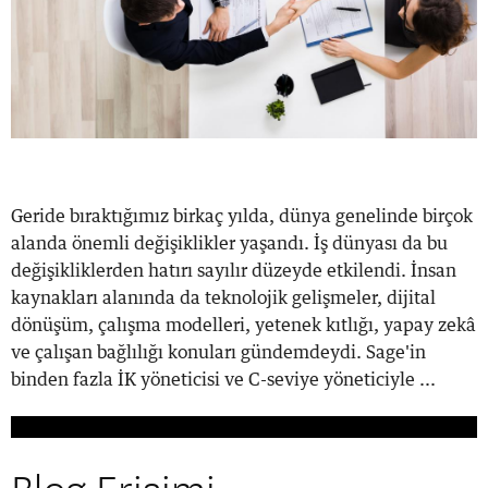
Geride bıraktığımız birkaç yılda, dünya genelinde birçok
alanda önemli değişiklikler yaşandı. İş dünyası da bu
değişikliklerden hatırı sayılır düzeyde etkilendi. İnsan
kaynakları alanında da teknolojik gelişmeler, dijital
dönüşüm, çalışma modelleri, yetenek kıtlığı, yapay zekâ
ve çalışan bağlılığı konuları gündemdeydi. Sage'in
binden fazla İK yöneticisi ve C-seviye yöneticiyle ...