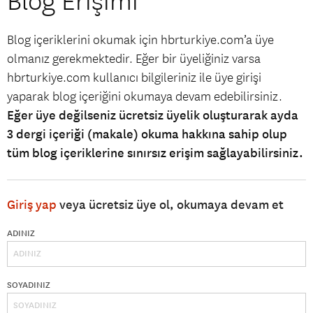
Blog Erişimi
Blog içeriklerini okumak için hbrturkiye.com’a üye
olmanız gerekmektedir. Eğer bir üyeliğiniz varsa
hbrturkiye.com kullanıcı bilgileriniz ile üye girişi
yaparak blog içeriğini okumaya devam edebilirsiniz.
Eğer üye değilseniz ücretsiz üyelik oluşturarak ayda
3 dergi içeriği (makale) okuma hakkına sahip olup
tüm blog içeriklerine sınırsız erişim sağlayabilirsiniz.
Giriş yap
veya ücretsiz üye ol, okumaya devam et
ADINIZ
SOYADINIZ